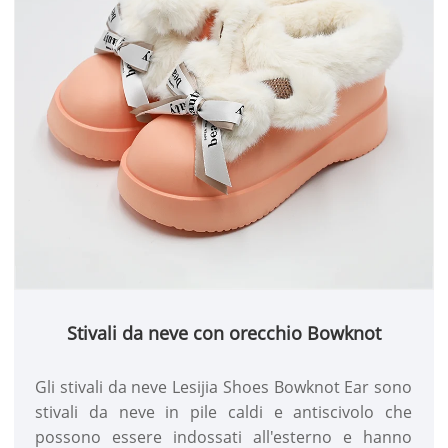
Stivali da neve con orecchio Bowknot
Gli stivali da neve Lesijia Shoes Bowknot Ear sono
stivali da neve in pile caldi e antiscivolo che
possono essere indossati all'esterno e hanno