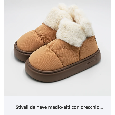
Stivali da neve medio-alti con orecchio
verticale