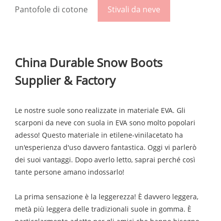
Pantofole di cotone
Stivali da neve
China Durable Snow Boots
Supplier & Factory
Le nostre suole sono realizzate in materiale EVA. Gli
scarponi da neve con suola in EVA sono molto popolari
adesso! Questo materiale in etilene-vinilacetato ha
un'esperienza d'uso davvero fantastica. Oggi vi parlerò
dei suoi vantaggi. Dopo averlo letto, saprai perché così
tante persone amano indossarlo!
La prima sensazione è la leggerezza! È davvero leggera,
metà più leggera delle tradizionali suole in gomma. È