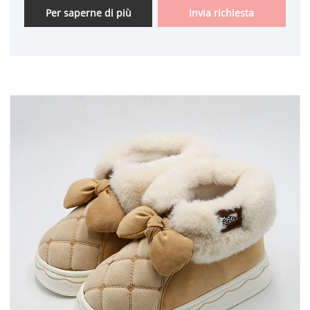
Per saperne di più
Invia richiesta