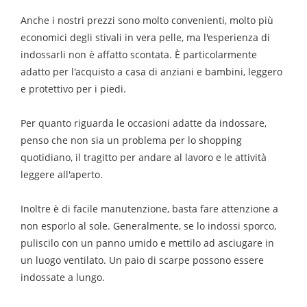
Anche i nostri prezzi sono molto convenienti, molto più
economici degli stivali in vera pelle, ma l'esperienza di
indossarli non è affatto scontata. È particolarmente
adatto per l'acquisto a casa di anziani e bambini, leggero
e protettivo per i piedi.
Per quanto riguarda le occasioni adatte da indossare,
penso che non sia un problema per lo shopping
quotidiano, il tragitto per andare al lavoro e le attività
leggere all'aperto.
Inoltre è di facile manutenzione, basta fare attenzione a
non esporlo al sole. Generalmente, se lo indossi sporco,
puliscilo con un panno umido e mettilo ad asciugare in
un luogo ventilato. Un paio di scarpe possono essere
indossate a lungo.