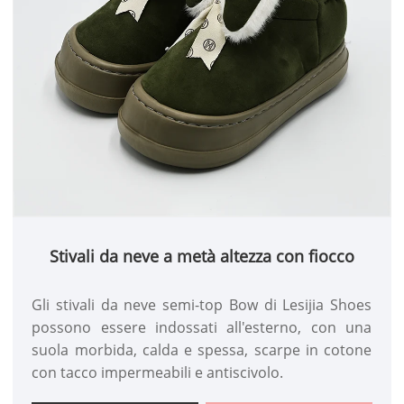
Stivali da neve a metà altezza con fiocco
Gli stivali da neve semi-top Bow di Lesijia Shoes
possono essere indossati all'esterno, con una
suola morbida, calda e spessa, scarpe in cotone
con tacco impermeabili e antiscivolo.