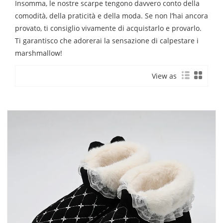
Insomma, le nostre scarpe tengono davvero conto della
comodità, della praticità e della moda. Se non l’hai ancora
provato, ti consiglio vivamente di acquistarlo e provarlo.
Ti garantisco che adorerai la sensazione di calpestare i
marshmallow!
View as